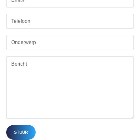
STUUR