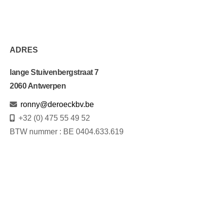
ADRES
lange Stuivenbergstraat 7
2060 Antwerpen
ronny@deroeckbv.be
+32 (0) 475 55 49 52
BTW nummer : BE 0404.633.619