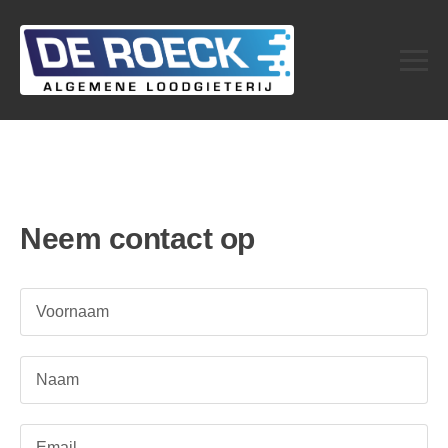
Neem contact op